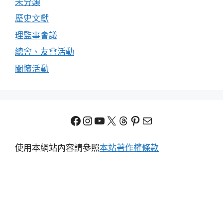
未分類
歷史文獻
理監事會議
總會、友會活動
關懷活動
Facebook
Instagram
YouTube
X
Threads
Pinterest
電子郵件
使用本網站內容請參照
本站著作權條款