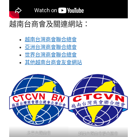
越南台商會及關連網站：
越南台灣商會聯合總會
亞洲台灣商會聯合總會
世界台灣商會聯合總會
其他越南台商會友會網站
北寧台灣商會
越南台灣商會聯合總會