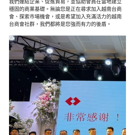
我們連結企業、促進貿易，並協助會員在當地建立
穩固的商業基礎。無論您是正在尋求加入越南台商
會、探索市場機會，或是希望加入充滿活力的越南
台商會社群，我們都將是您強而有力的後盾。