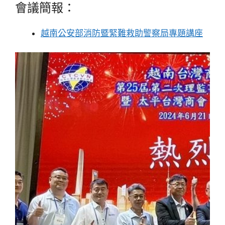
會議簡報：
越南公安部消防暨緊難救助警察局專題講
座