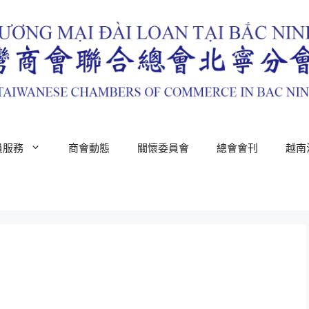
員服務
商會動態
關懷委員會
總會會刊
越南