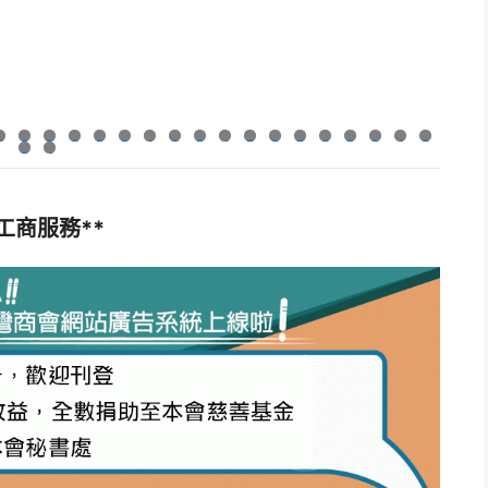
5
6
7
8
9
0
1
2
3
4
5
6
7
8
9
0
1
2
3
4
*工商服務**