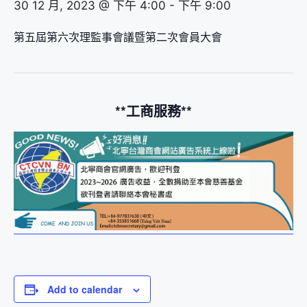
30 12 月, 2023 @ 下午 4:00
-
下午 9:00
第五屆第六次理監事會議暨第二次會員大會
**工商服務**
Add to calendar