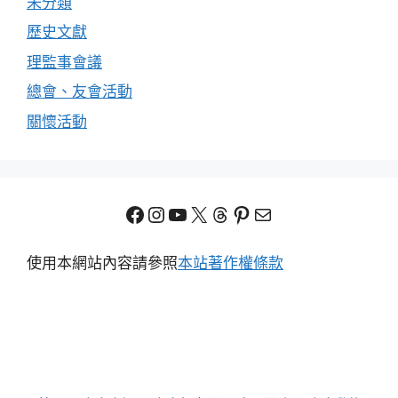
未分類
歷史文獻
理監事會議
總會、友會活動
關懷活動
Facebook
Instagram
YouTube
X
Threads
Pinterest
電子郵件
使用本網站內容請參照
本站著作權條款